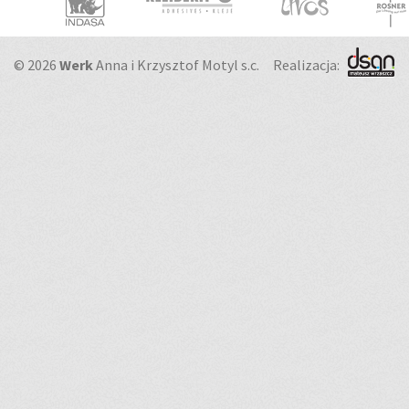
© 2026
Werk
Anna i Krzysztof Motyl s.c.
Realizacja: