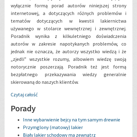
wyłącznie formą porad autorów niniejszej strony
internetowej, a dotyczących różnych problemów i
tematów dotyczących w kwestii lakiernictwa
używanego w stolarce wewnętrznej i zewnętrznej.
Poradnik wynika z kilkuletniego doświadczenia
autorów w zakresie napotykanych problemów, co
jednak nie oznacza, że autorzy wszystko wiedzą i że
„zjedli” wszystkie rozumy, albowiem wiedzę swoją
notorycznie poszerzają. Poradnik też jest formą
bezpłatnego przekazywania wiedzy generalnie
skierowaną do naszych klientów.
Czytaj całość
Porady
Inne wybarwienie bejcy na tym samym drewnie
Przymglony (matowy) lakier
Biały lakier schodowy ma zewnątrz