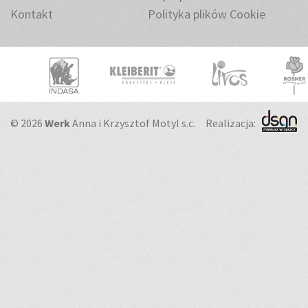
Kontakt
Polityka plików Cookie
© 2026
Werk
Anna i Krzysztof Motyl s.c.
Realizacja: